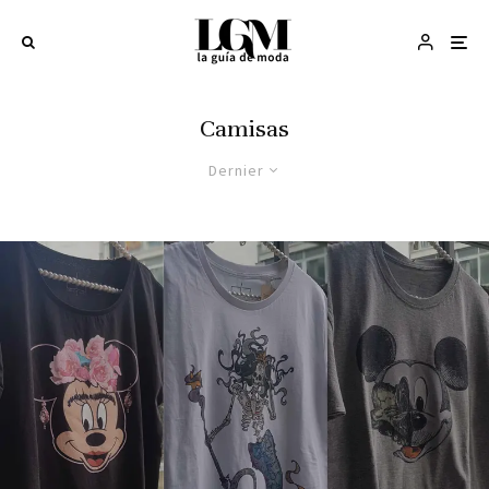
Camisas
Dernier