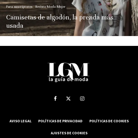
Para suscriptores
Revista Moda Mujer
Camisetas de algodón, la prenda más
usada
AVISO LEGAL
POLÍTICAS DE PRIVACIDAD
POLÍTICAS DE COOKIES
AJUSTES DE COOKIES