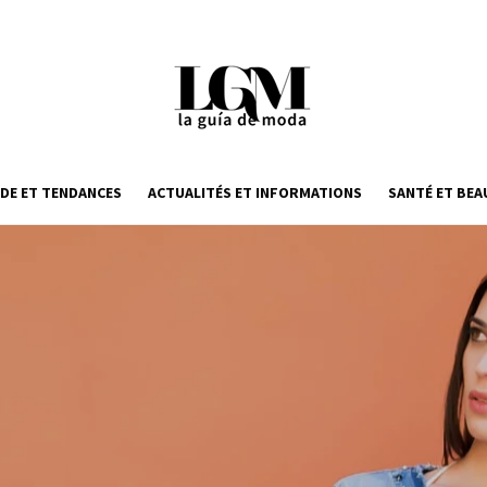
DE ET TENDANCES
ACTUALITÉS ET INFORMATIONS
SANTÉ ET BEA