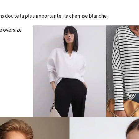
ns doute la plus importante : la chemise blanche.