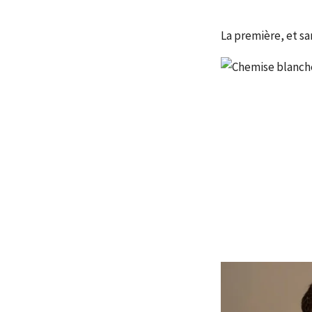
La première, et sa