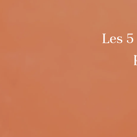
Les 5