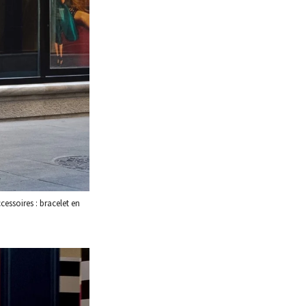
ccessoires : bracelet en