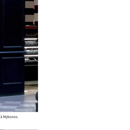
e à Mykonos.