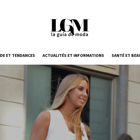
DE ET TENDANCES
ACTUALITÉS ET INFORMATIONS
SANTÉ ET BEA