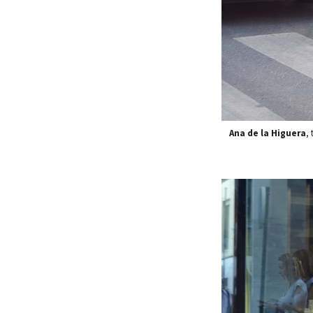
Ana de la Higuera
, 