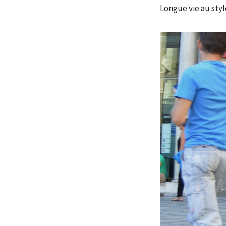
Longue vie au styl