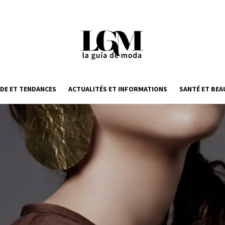
DE ET TENDANCES
ACTUALITÉS ET INFORMATIONS
SANTÉ ET BEA