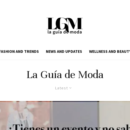
FASHION AND TRENDS
NEWS AND UPDATES
WELLNESS AND BEAUT
La Guía de Moda
Latest