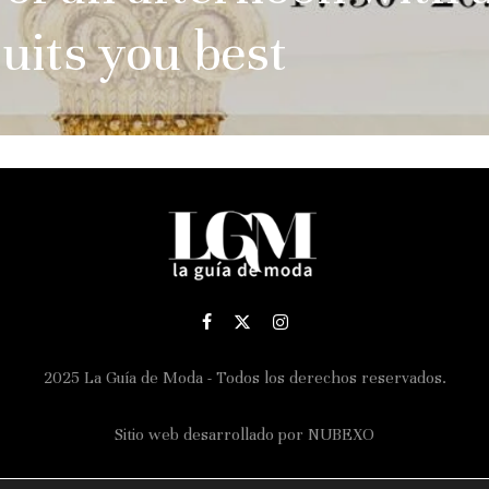
uits you best
2025 La Guía de Moda - Todos los derechos reservados.
Sitio web desarrollado por
NUBEXO