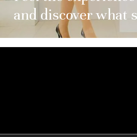
and discover what s