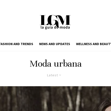
FASHION AND TRENDS
NEWS AND UPDATES
WELLNESS AND BEAUT
Moda urbana
Latest