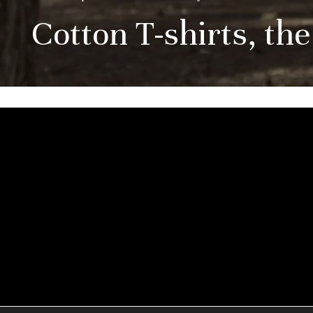
Cotton T-shirts, t