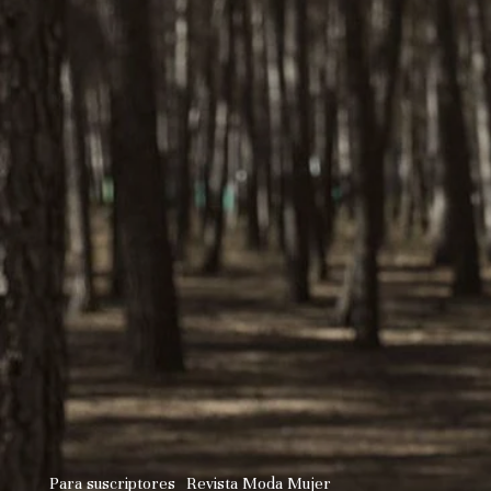
Para suscriptores
Revista Moda Mujer