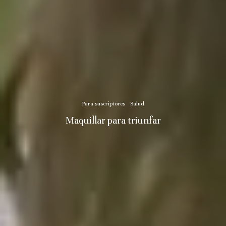
Para suscriptores
Salud
Maquillar para triunfar