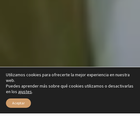
Utilizamos cookies para ofrecerte la mejor experiencia en nuestra
web.
Puedes aprender más sobre qué cookies utilizamos o desactivarlas
en los
ajustes
.
Aceptar