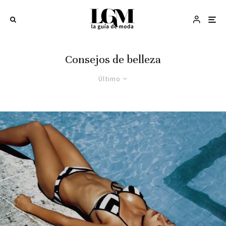
Consejos de belleza
Último