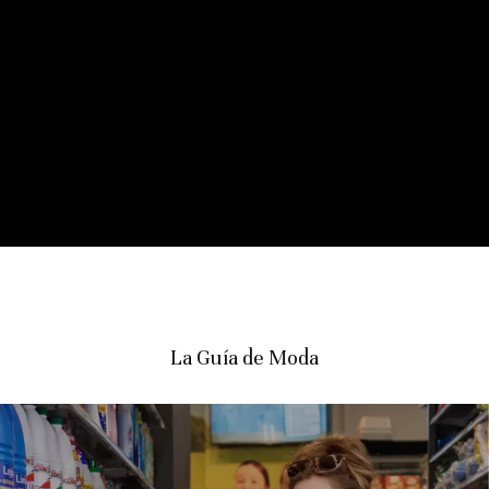
La Guía de Moda