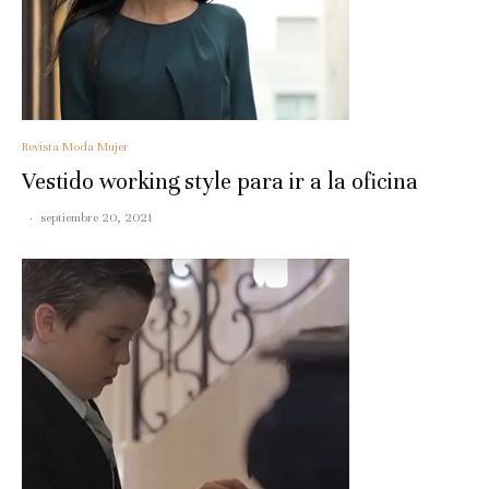
Revista Moda Mujer
Vestido working style para ir a la oficina
·
septiembre 20, 2021