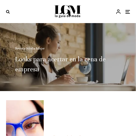
Revista Moda Mujer
Looks para acertar en la cena de
empresa