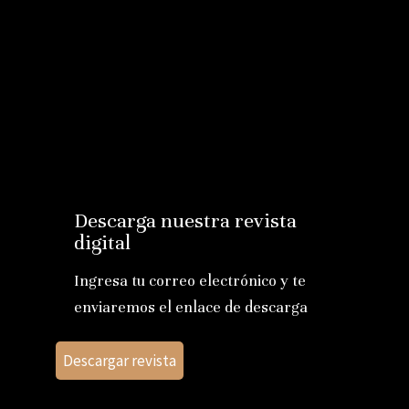
Descarga nuestra revista
digital
Ingresa tu correo electrónico y te
enviaremos el enlace de descarga
Descargar revista