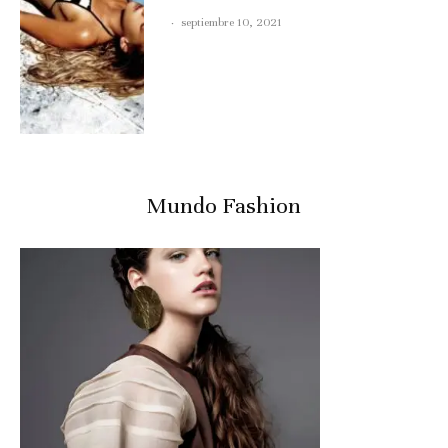
·
septiembre 10, 2021
Mundo Fashion