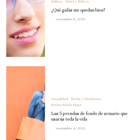
Belleza
Salud y Belleza
¿Qué gafas me quedan bien?
·
noviembre 6, 2021
Actualidad
Moda y Tendencias
Revista Moda Mujer
Las 5 prendas de fondo de armario que
usarás toda la vida
·
noviembre 4, 2021