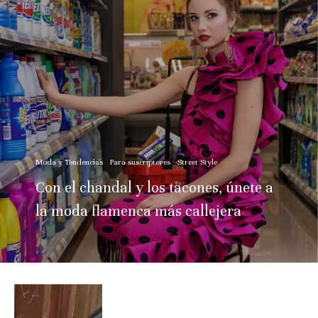
Moda y Tendencias
Para suscriptores
Street Style
Con el chandal y los tacones, únete a
la moda flamenca más callejera