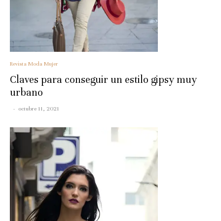
Revista Moda Mujer
Claves para conseguir un estilo gipsy muy
urbano
·
octubre 11, 2021