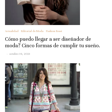
Actualidad
Editorial de Moda
Fashion Reset
Cómo puedo llegar a ser diseñador de
moda? Cinco formas de cumplir tu sueño.
·
octubre 19, 2021