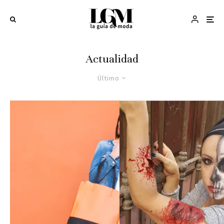
Actualidad
Último