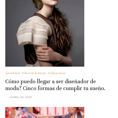
Actualidad
Editorial de Moda
Fashion Reset
Cómo puedo llegar a ser diseñador de
moda? Cinco formas de cumplir tu sueño.
·
octubre 19, 2021