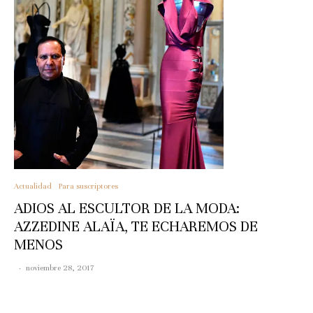
Actualidad
Para suscriptores
ADIOS AL ESCULTOR DE LA MODA:
AZZEDINE ALAÏA, TE ECHAREMOS DE
MENOS
·
noviembre 28, 2017