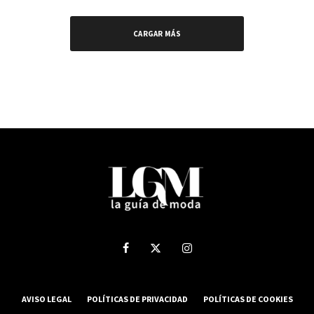
CARGAR MÁS
AVISO LEGAL
POLÍTICAS DE PRIVACIDAD
POLÍTICAS DE COOKIES