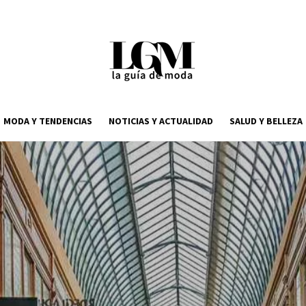
MODA Y TENDENCIAS
NOTICIAS Y ACTUALIDAD
SALUD Y BELLEZA