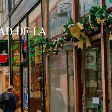
AD DE LA