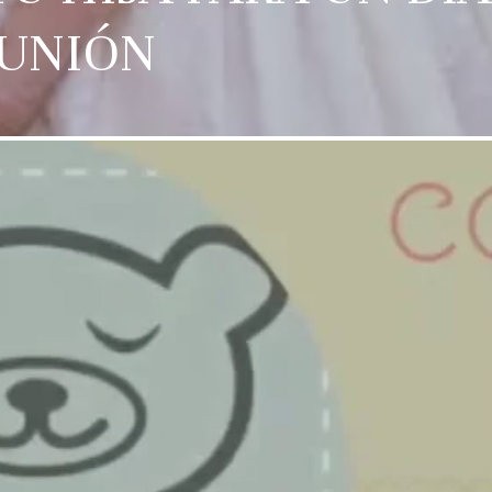
UNIÓN