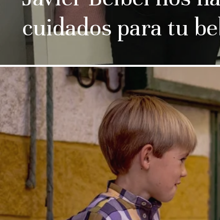
cuidados para tu b