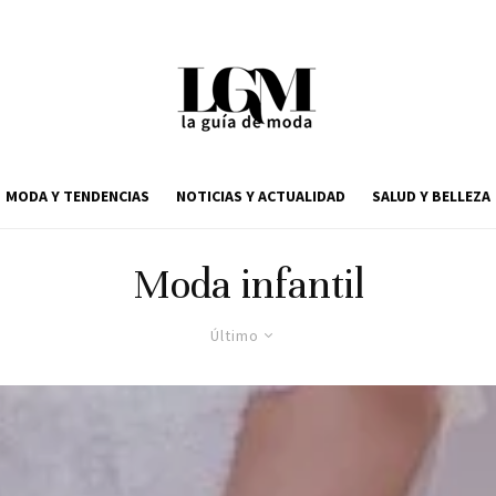
MODA Y TENDENCIAS
NOTICIAS Y ACTUALIDAD
SALUD Y BELLEZA
Moda infantil
Último