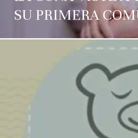
SU PRIMERA COM