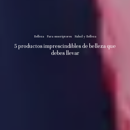
Belleza
Para suscriptores
Salud y Belleza
5 productos imprescindibles de belleza que
debes llevar