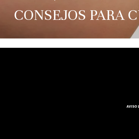
CONSEJOS PARA 
AVISO 