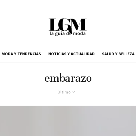
MODA Y TENDENCIAS
NOTICIAS Y ACTUALIDAD
SALUD Y BELLEZA
embarazo
Último