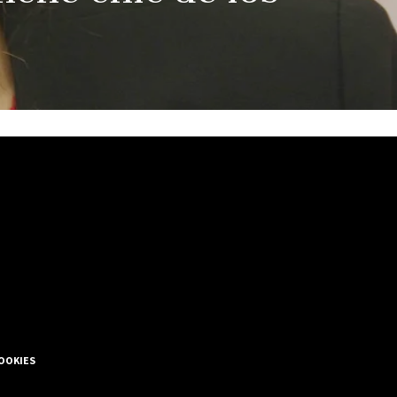
COOKIES