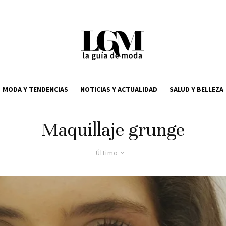
MODA Y TENDENCIAS
NOTICIAS Y ACTUALIDAD
SALUD Y BELLEZA
Maquillaje grunge
Último