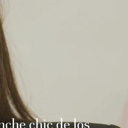
che chic de los