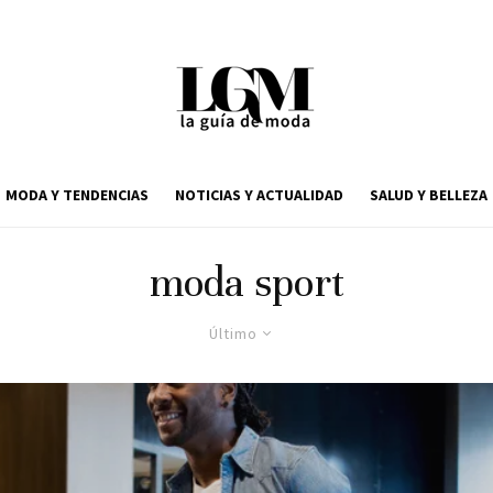
MODA Y TENDENCIAS
NOTICIAS Y ACTUALIDAD
SALUD Y BELLEZA
moda sport
Último