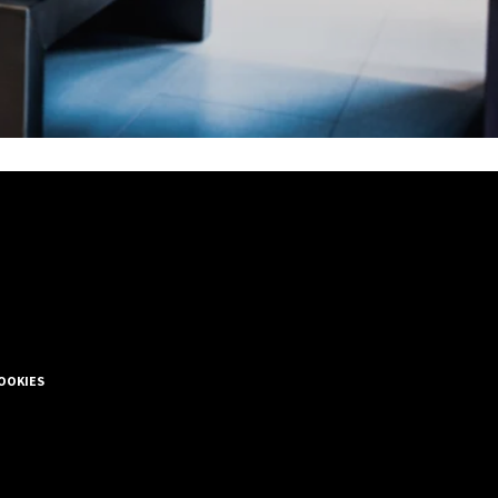
COOKIES