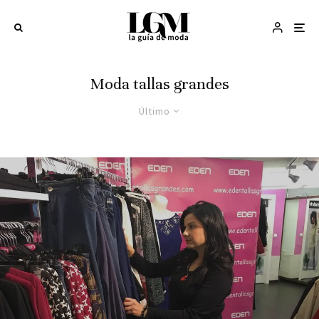
Moda tallas grandes
Último