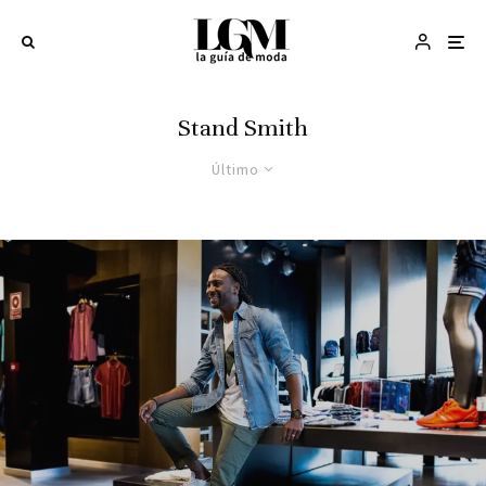
Stand Smith
Último