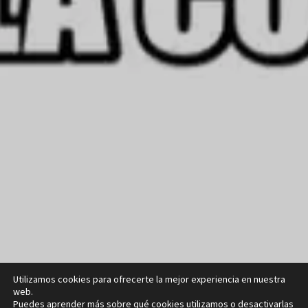
Utilizamos cookies para ofrecerte la mejor experiencia en nuestra
web.
Puedes aprender más sobre qué cookies utilizamos o desactivarlas