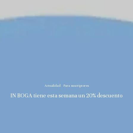
Actualidad
Para suscriptores
IN BOGA tiene esta semana un 20% descuento