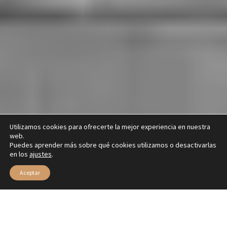
Utilizamos cookies para ofrecerte la mejor experiencia en nuestra
web.
Puedes aprender más sobre qué cookies utilizamos o desactivarlas
en los
ajustes
.
Aceptar