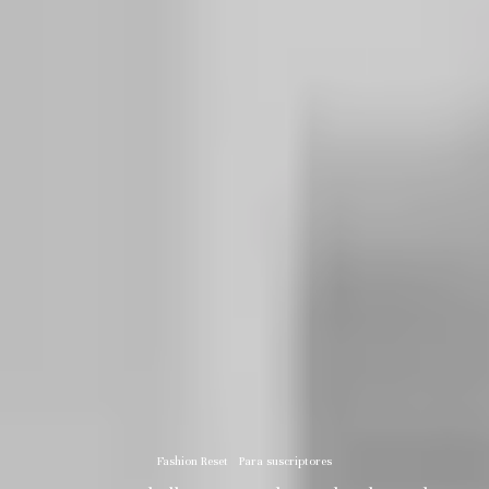
Fashion Reset
Para suscriptores