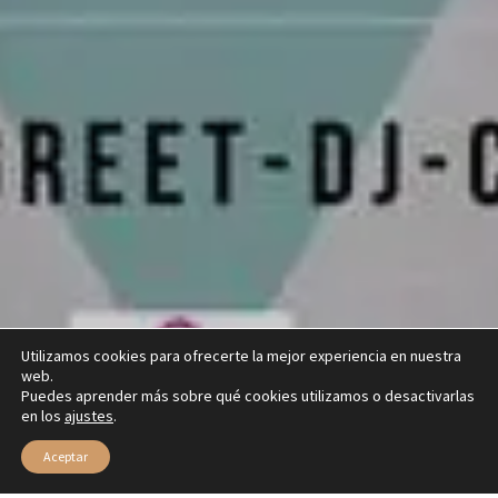
Utilizamos cookies para ofrecerte la mejor experiencia en nuestra
web.
Puedes aprender más sobre qué cookies utilizamos o desactivarlas
en los
ajustes
.
Aceptar