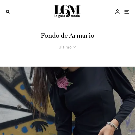
Fondo de Armario
Último