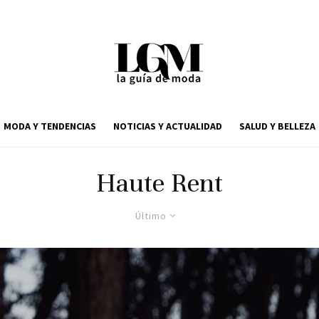
MODA Y TENDENCIAS
NOTICIAS Y ACTUALIDAD
SALUD Y BELLEZA
Haute Rent
Último