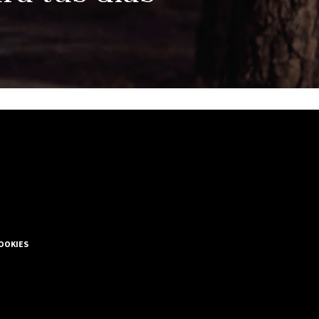
COOKIES