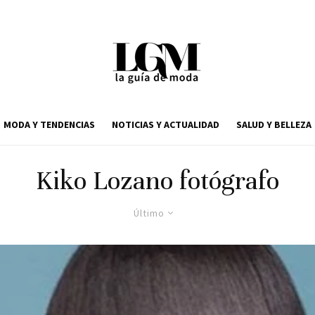
MODA Y TENDENCIAS
NOTICIAS Y ACTUALIDAD
SALUD Y BELLEZA
Kiko Lozano fotógrafo
Último