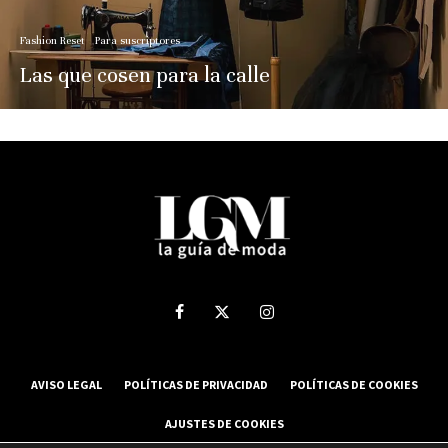
Fashion Reset
Para suscriptores
Las que cosen para la calle
AVISO LEGAL
POLÍTICAS DE PRIVACIDAD
POLÍTICAS DE COOKIES
AJUSTES DE COOKIES