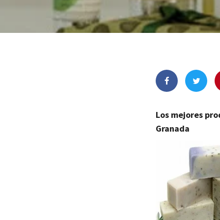
Los mejores pro
Granada