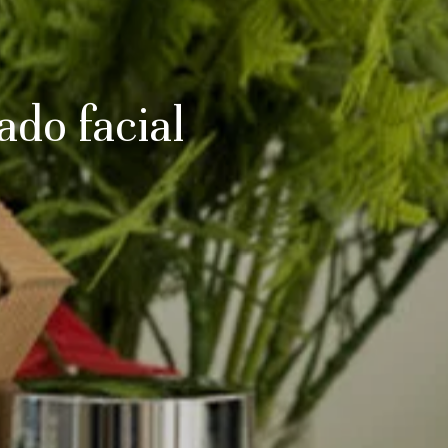
ado facial