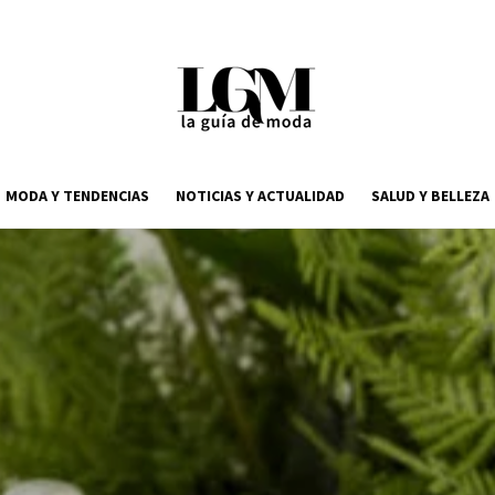
MODA Y TENDENCIAS
NOTICIAS Y ACTUALIDAD
SALUD Y BELLEZA