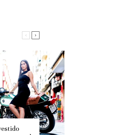
vestido