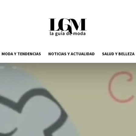
MODA Y TENDENCIAS
NOTICIAS Y ACTUALIDAD
SALUD Y BELLEZA