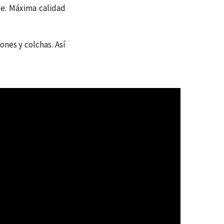
te. Máxima calidad
ones y colchas. Así