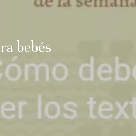
ra bebés