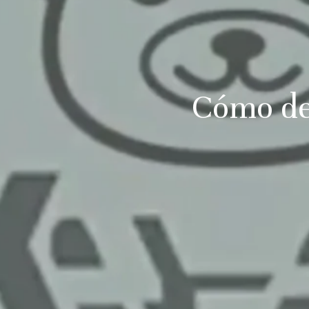
Cómo de