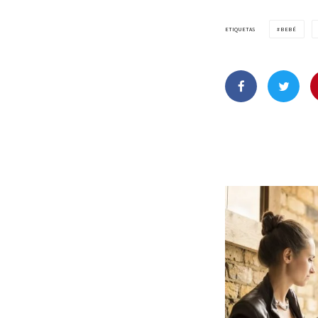
ETIQUETAS
BEBÉ