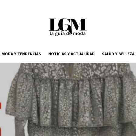
MODA Y TENDENCIAS
NOTICIAS Y ACTUALIDAD
SALUD Y BELLEZA