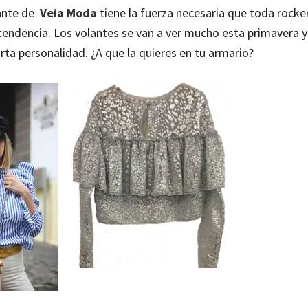
lante de
Veia Moda
tiene la fuerza necesaria que toda rocke
endencia. Los volantes se van a ver mucho esta primavera y
rta personalidad. ¿A que la quieres en tu armario?