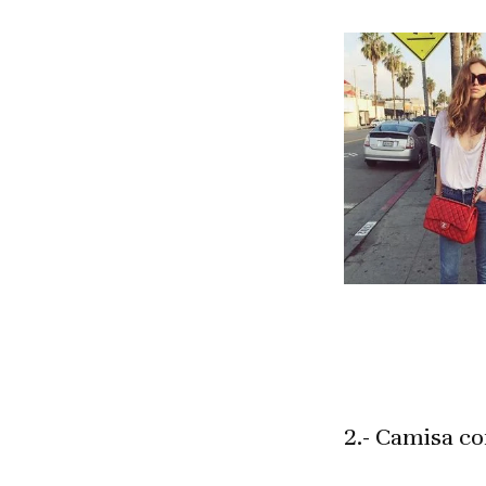
2.- Camisa c