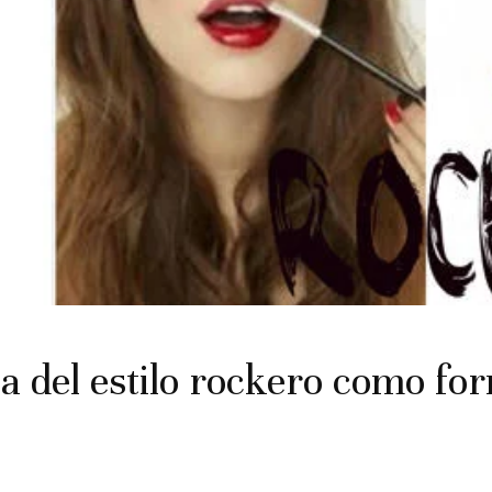
a del estilo rockero como fo