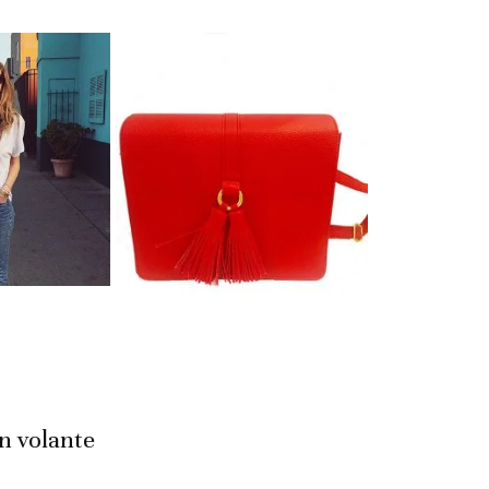
on volante