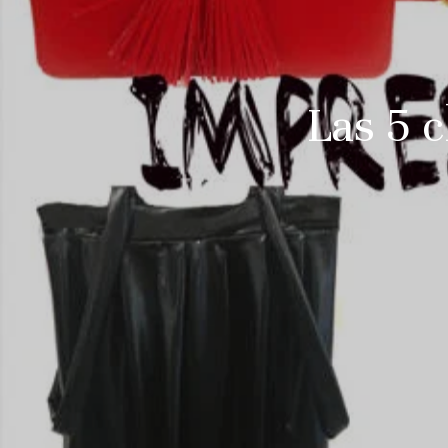
Las 5 c