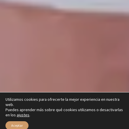
Utilizamos cookies para ofrecerte la mejor experiencia en nuestra
web.
Puedes aprender más sobre qué cookies utilizamos o desactivarlas
en los
ajustes
.
Aceptar