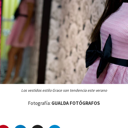
Los vestidos estilo Grace son tendencia este verano
Fotografía:
GUALDA FOTÓGRAFOS