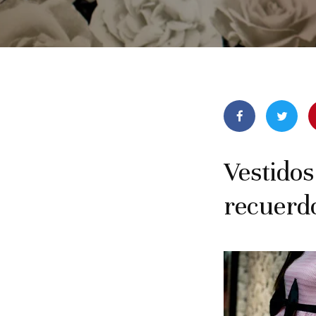
Vestidos
recuerd