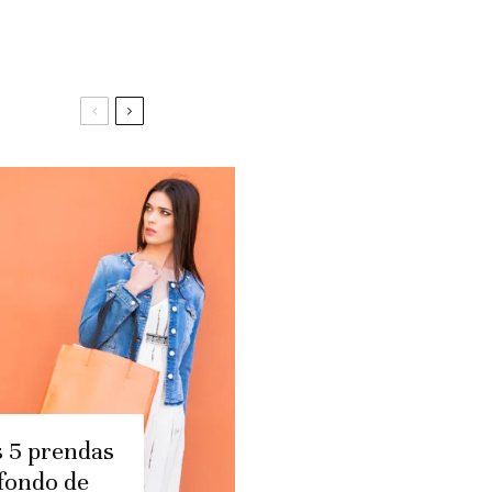
s 5 prendas
fondo de