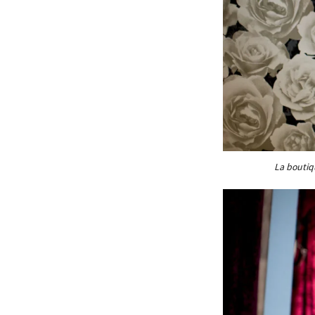
La boutiq