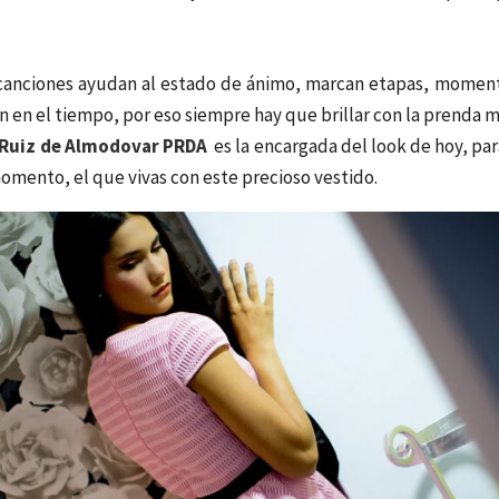
 canciones ayudan al estado de ánimo, marcan etapas, momen
 en el tiempo, por eso siempre hay que brillar con la prenda m
Ruiz de Almodovar PRDA
es la encargada del look de hoy, pa
omento, el que vivas con este precioso vestido.