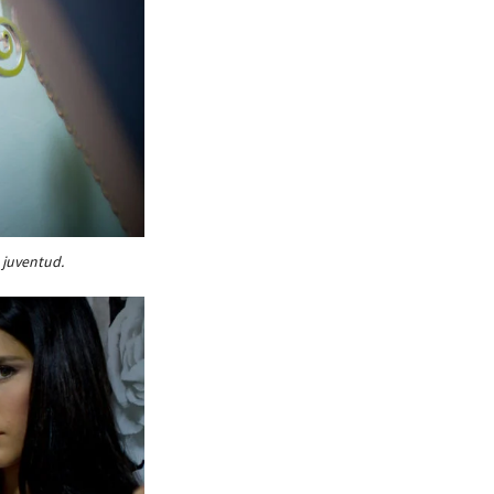
 juventud.