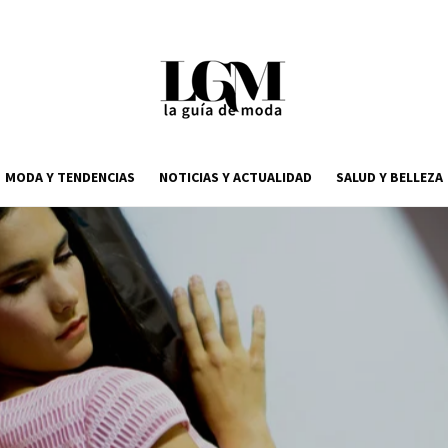
MODA Y TENDENCIAS
NOTICIAS Y ACTUALIDAD
SALUD Y BELLEZA